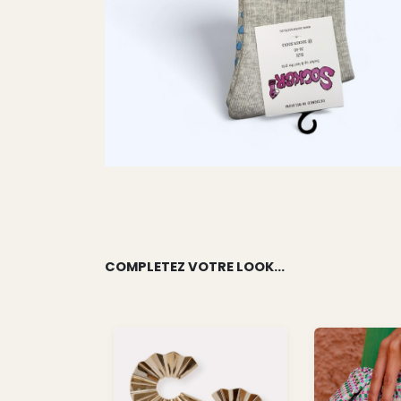
COMPLETEZ VOTRE LOOK...