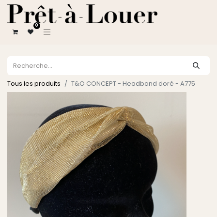
0
Tous les produits
T&O CONCEPT - Headband doré - A775