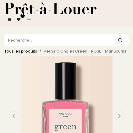
0
Tous les produits
Vernis à Ongles Green - ROSE - Manucurist