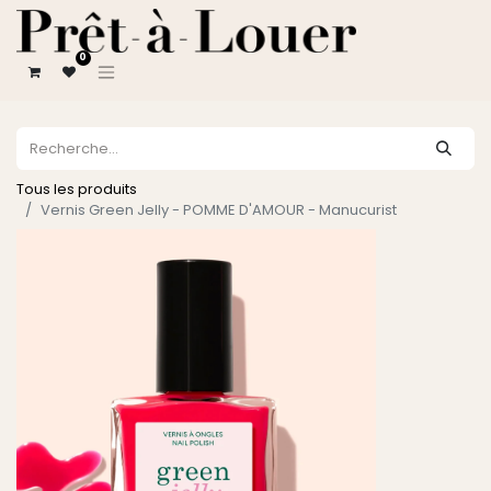
0
Tous les produits
Vernis Green Jelly - POMME D'AMOUR - Manucurist