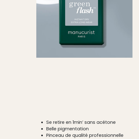
Se retire en 1min’ sans acétone
Belle pigmentation
Pinceau de qualité professionnelle